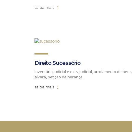
saiba mais
Direito Sucessório
Inventário judicial e extrajudicial, arrolamento de bens
alvará, petição de herança.
saiba mais