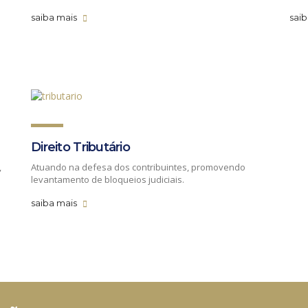
saiba mais
sai
Direito Tributário
,
Atuando na defesa dos contribuintes, promovendo
levantamento de bloqueios judiciais.
saiba mais