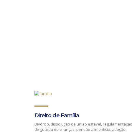
Direito de Família
Divórcio, dissolução de união estável, regulamentaçã
de guarda de crianças, pensão alimentícia, adoção.