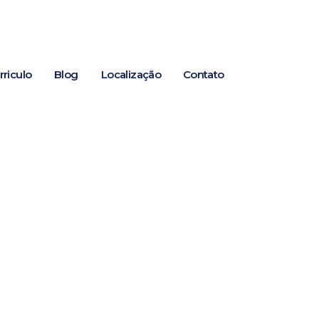
rriculo
Blog
Localização
Contato