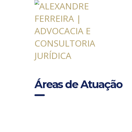
Áreas de Atuação