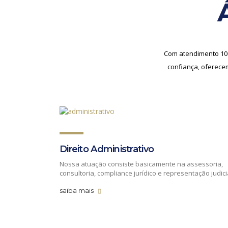
Com atendimento 100
confiança, oferecem
Direito Administrativo
Nossa atuação consiste basicamente na assessoria,
consultoria, compliance jurídico e representação judici
saiba mais