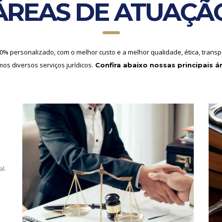
ÁREAS DE ATUAÇÃ
% personalizado, com o melhor custo e a melhor qualidade, ética, transp
os diversos serviços jurídicos.
Confira abaixo nossas principais á
al.