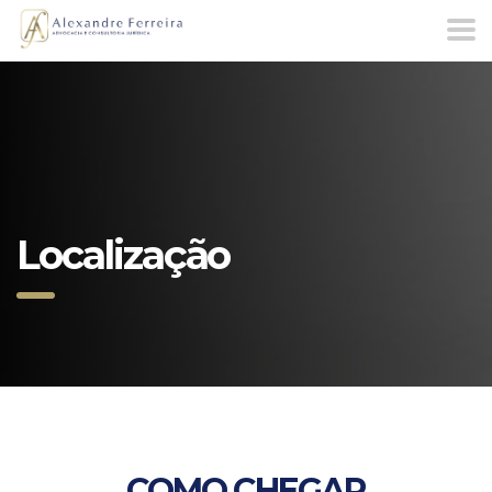
Localização
COMO CHEGAR