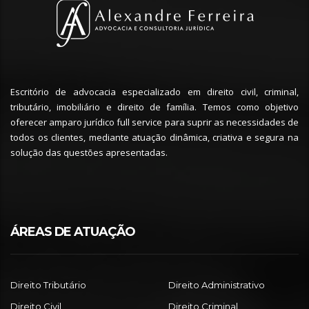
Escritório de advocacia especializado em direito civil, criminal,
tributário, imobiliário e direito de família. Temos como objetivo
oferecer amparo jurídico full service para suprir as necessidades de
todos os clientes, mediante atuação dinâmica, criativa e segura na
solução das questões apresentadas.
ÁREAS DE ATUAÇÃO
Direito Tributário
Direito Administrativo
Direito Civil
Direito Criminal