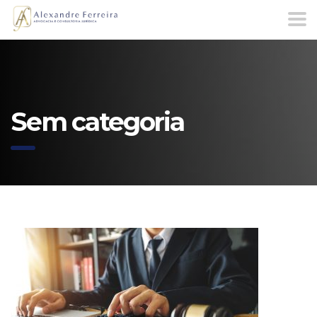
Sem categoria