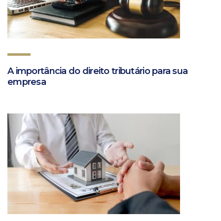
A importância do direito tributário para sua
empresa