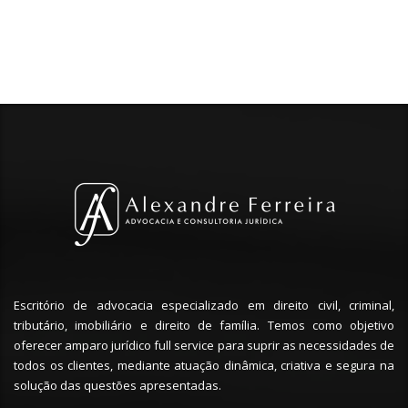
Escritório de advocacia especializado em direito civil, criminal,
tributário, imobiliário e direito de família. Temos como objetivo
oferecer amparo jurídico full service para suprir as necessidades de
todos os clientes, mediante atuação dinâmica, criativa e segura na
solução das questões apresentadas.