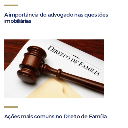
A importância do advogado nas questões
imobiliárias
Ações mais comuns no Direito de Família