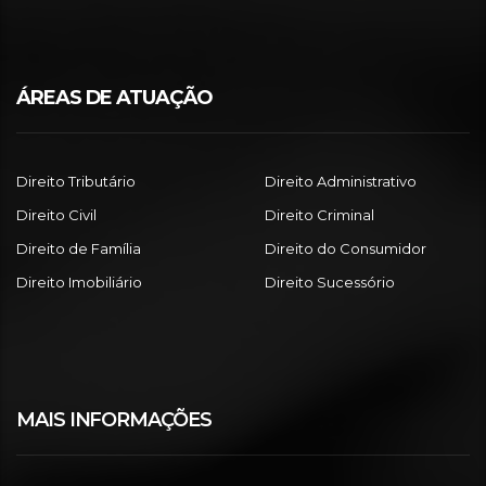
ÁREAS DE ATUAÇÃO
Direito Tributário
Direito Administrativo
Direito Civil
Direito Criminal
Direito de Família
Direito do Consumidor
Direito Imobiliário
Direito Sucessório
MAIS INFORMAÇÕES